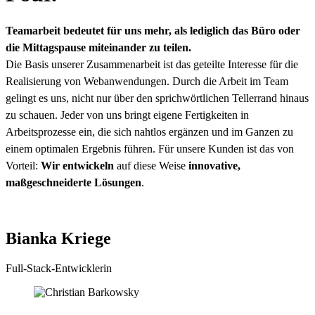
Teamarbeit bedeutet für uns mehr, als lediglich das Büro oder
die Mittagspause miteinander zu teilen.
Die Basis unserer Zusammenarbeit ist das geteilte Interesse für die
Realisierung von Webanwendungen. Durch die Arbeit im Team
gelingt es uns, nicht nur über den sprichwörtlichen Tellerrand hinaus
zu schauen. Jeder von uns bringt eigene Fertigkeiten in
Arbeitsprozesse ein, die sich nahtlos ergänzen und im Ganzen zu
einem optimalen Ergebnis führen. Für unsere Kunden ist das von
Vorteil:
Wir entwickeln
auf diese Weise
innovative,
maßgeschneiderte Lösungen
.
Bianka Kriege
Full-Stack-Entwicklerin