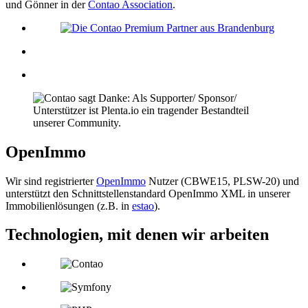
und Gönner in der
Contao Association
.
OpenImmo
Wir sind registrierter
OpenImmo
Nutzer (CBWE15, PLSW-20) und
unterstützt den Schnittstellenstandard OpenImmo XML in unserer
Immobilienlösungen (z.B. in
estao
).
Technologien, mit denen wir arbeiten