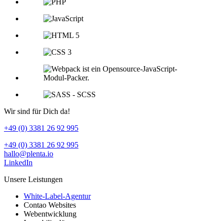
Wir sind für Dich da!
+49 (0) 3381 26 92 995
+49 (0) 3381 26 92 995
hallo@plenta.io
LinkedIn
Unsere Leistungen
White-Label-Agentur
Contao Websites
Webentwicklung