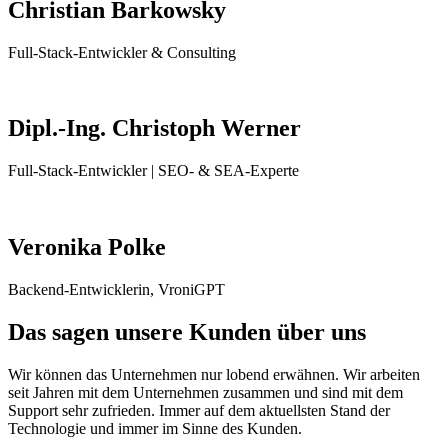
Christian Barkowsky
Full-Stack-Entwickler & Consulting
Dipl.-Ing. Christoph Werner
Full-Stack-Entwickler | SEO- & SEA-Experte
Veronika Polke
Backend-Entwicklerin, VroniGPT
Das sagen unsere Kunden über uns
Wir können das Unternehmen nur lobend erwähnen. Wir arbeiten
seit Jahren mit dem Unternehmen zusammen und sind mit dem
Support sehr zufrieden. Immer auf dem aktuellsten Stand der
Technologie und immer im Sinne des Kunden.